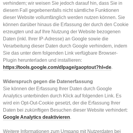
verhindern; wir weisen Sie jedoch darauf hin, dass Sie in
diesem Fall gegebenenfalls nicht sämtliche Funktionen
dieser Website vollumfänglich werden nutzen können. Sie
können darüber hinaus die Erfassung der durch den Cookie
erzeugten und auf Ihre Nutzung der Website bezogenen
Daten (inkl. Ihrer IP-Adresse) an Google sowie die
Verarbeitung dieser Daten durch Google verhindern, indem
Sie das unter dem folgenden Link verfügbare Browser-
Plugin herunterladen und installieren:
https://tools.google.com/dlpage/gaoptout?hl=de
.
Widerspruch gegen die Datenerfassung
Sie können der Erfassung Ihrer Daten durch Google
Analytics unterbinden durch Klick auf folgenden Link. Es
wird ein Opt-Out-Cookie gesetzt, der die Erfassung Ihrer
Daten bei zukünftigen Besuchen dieser Website verhindert:
Google Analytics deaktivieren
.
Weitere Informationen zum Umgang mit Nutzerdaten bei