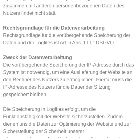
zusammen mit anderen personenbezogenen Daten des
Nutzers findet nicht statt.
Rechtsgrundlage für die Datenverarbeitung
Rechtsgrundlage für die vorübergehende Speicherung der
Daten und der Logfiles ist Art. 6 Abs. 1 lit. f DSGVO.
Zweck der Datenverarbeitung
Die vorübergehende Speicherung der IP-Adresse durch das
System ist notwendig, um eine Auslieferung der Website an
den Rechner des Nutzers zu ermöglichen. Hierfür muss die
IP-Adresse des Nutzers für die Dauer der Sitzung
gespeichert bleiben.
Die Speicherung in Logfiles erfolgt, um die
Funktionsfähigkeit der Website sicherzustellen. Zudem
dienen uns die Daten zur Optimierung der Website und zur
Sicherstellung der Sicherheit unserer