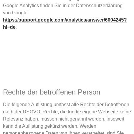
Google Analytics finden Sie in der Datenschutzerklärung
von Google:
https://support.google.com/analytics/answer/6004245?
hl=de
.
Rechte der betroffenen Person
Die folgende Auflistung umfasst alle Rechte der Betroffenen
nach der DSGVO. Rechte, die für die eigene Webseite keine
Relevanz haben, müssen nicht genannt werden. Insoweit
kann die Auflistung gekürzt werden. Werden
personenbezogene Daten von Ihnen verarbeitet, sind Sie