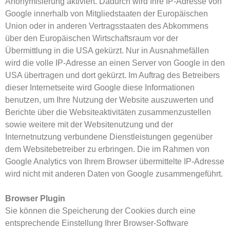
Anonymisierung aktiviert. Dadurch wird Ihre IP-Adresse von
Google innerhalb von Mitgliedstaaten der Europäischen
Union oder in anderen Vertragsstaaten des Abkommens
über den Europäischen Wirtschaftsraum vor der
Übermittlung in die USA gekürzt. Nur in Ausnahmefällen
wird die volle IP-Adresse an einen Server von Google in den
USA übertragen und dort gekürzt. Im Auftrag des Betreibers
dieser Internetseite wird Google diese Informationen
benutzen, um Ihre Nutzung der Website auszuwerten und
Berichte über die Websiteaktivitäten zusammenzustellen
sowie weitere mit der Websitenutzung und der
Internetnutzung verbundene Dienstleistungen gegenüber
dem Websitebetreiber zu erbringen. Die im Rahmen von
Google Analytics von Ihrem Browser übermittelte IP-Adresse
wird nicht mit anderen Daten von Google zusammengeführt.
Browser Plugin
Sie können die Speicherung der Cookies durch eine
entsprechende Einstellung Ihrer Browser-Software