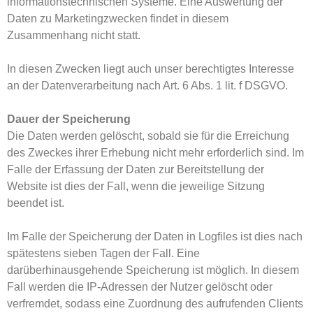
informationstechnischen Systeme. Eine Auswertung der
Daten zu Marketingzwecken findet in diesem
Zusammenhang nicht statt.
In diesen Zwecken liegt auch unser berechtigtes Interesse
an der Datenverarbeitung nach Art. 6 Abs. 1 lit. f DSGVO.
Dauer der Speicherung
Die Daten werden gelöscht, sobald sie für die Erreichung
des Zweckes ihrer Erhebung nicht mehr erforderlich sind. Im
Falle der Erfassung der Daten zur Bereitstellung der
Website ist dies der Fall, wenn die jeweilige Sitzung
beendet ist.
Im Falle der Speicherung der Daten in Logfiles ist dies nach
spätestens sieben Tagen der Fall. Eine
darüberhinausgehende Speicherung ist möglich. In diesem
Fall werden die IP-Adressen der Nutzer gelöscht oder
verfremdet, sodass eine Zuordnung des aufrufenden Clients