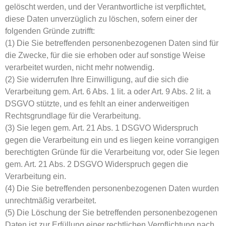
gelöscht werden, und der Verantwortliche ist verpflichtet,
diese Daten unverzüglich zu löschen, sofern einer der
folgenden Gründe zutrifft:
(1) Die Sie betreffenden personenbezogenen Daten sind für
die Zwecke, für die sie erhoben oder auf sonstige Weise
verarbeitet wurden, nicht mehr notwendig.
(2) Sie widerrufen Ihre Einwilligung, auf die sich die
Verarbeitung gem. Art. 6 Abs. 1 lit. a oder Art. 9 Abs. 2 lit. a
DSGVO stützte, und es fehlt an einer anderweitigen
Rechtsgrundlage für die Verarbeitung.
(3) Sie legen gem. Art. 21 Abs. 1 DSGVO Widerspruch
gegen die Verarbeitung ein und es liegen keine vorrangigen
berechtigten Gründe für die Verarbeitung vor, oder Sie legen
gem. Art. 21 Abs. 2 DSGVO Widerspruch gegen die
Verarbeitung ein.
(4) Die Sie betreffenden personenbezogenen Daten wurden
unrechtmäßig verarbeitet.
(5) Die Löschung der Sie betreffenden personenbezogenen
Daten ist zur Erfüllung einer rechtlichen Verpflichtung nach