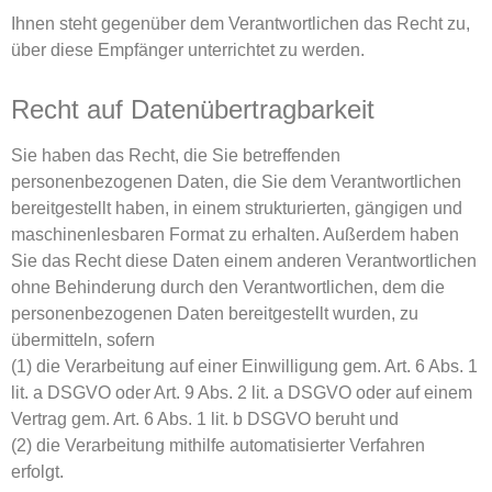
Ihnen steht gegenüber dem Verantwortlichen das Recht zu,
über diese Empfänger unterrichtet zu werden.
Recht auf Datenübertragbarkeit
Sie haben das Recht, die Sie betreffenden
personenbezogenen Daten, die Sie dem Verantwortlichen
bereitgestellt haben, in einem strukturierten, gängigen und
maschinenlesbaren Format zu erhalten. Außerdem haben
Sie das Recht diese Daten einem anderen Verantwortlichen
ohne Behinderung durch den Verantwortlichen, dem die
personenbezogenen Daten bereitgestellt wurden, zu
übermitteln, sofern
(1) die Verarbeitung auf einer Einwilligung gem. Art. 6 Abs. 1
lit. a DSGVO oder Art. 9 Abs. 2 lit. a DSGVO oder auf einem
Vertrag gem. Art. 6 Abs. 1 lit. b DSGVO beruht und
(2) die Verarbeitung mithilfe automatisierter Verfahren
erfolgt.