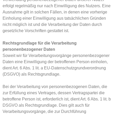
erfolgt regelmäßig nur nach Einwilligung des Nutzers. Eine
Ausnahme gilt in solchen Fällen, in denen eine vorherige
Einholung einer Einwilligung aus tatsächlichen Gründen
nicht möglich ist und die Verarbeitung der Daten durch
gesetzliche Vorschriften gestattet ist.
Rechtsgrundlage für die Verarbeitung
personenbezogener Daten
Soweit wir für Verarbeitungsvorgänge personenbezogener
Daten eine Einwilligung der betroffenen Person einholen,
dient Art. 6 Abs. 1 lit. a EU-Datenschutzgrundverordnung
(DSGVO) als Rechtsgrundlage.
Bei der Verarbeitung von personenbezogenen Daten, die
zur Erfüllung eines Vertrages, dessen Vertragspartei die
betroffene Person ist, erforderlich ist, dient Art. 6 Abs. 1 lit. b
DSGVO als Rechtsgrundlage. Dies gilt auch für
Verarbeitungsvorgänge, die zur Durchführung