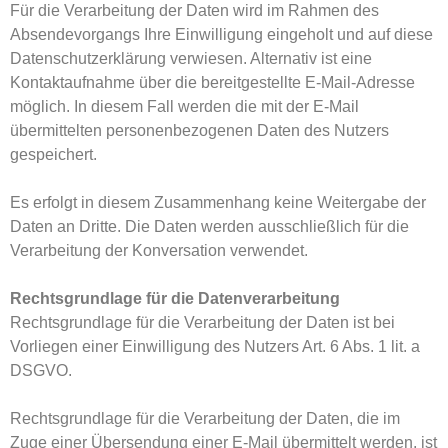
Für die Verarbeitung der Daten wird im Rahmen des
Absendevorgangs Ihre Einwilligung eingeholt und auf diese
Datenschutzerklärung verwiesen. Alternativ ist eine
Kontaktaufnahme über die bereitgestellte E-Mail-Adresse
möglich. In diesem Fall werden die mit der E-Mail
übermittelten personenbezogenen Daten des Nutzers
gespeichert.
Es erfolgt in diesem Zusammenhang keine Weitergabe der
Daten an Dritte. Die Daten werden ausschließlich für die
Verarbeitung der Konversation verwendet.
Rechtsgrundlage für die Datenverarbeitung
Rechtsgrundlage für die Verarbeitung der Daten ist bei
Vorliegen einer Einwilligung des Nutzers Art. 6 Abs. 1 lit. a
DSGVO.
Rechtsgrundlage für die Verarbeitung der Daten, die im
Zuge einer Übersendung einer E-Mail übermittelt werden, ist