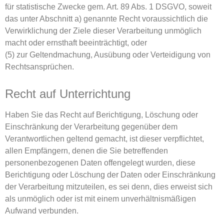
für statistische Zwecke gem. Art. 89 Abs. 1 DSGVO, soweit
das unter Abschnitt a) genannte Recht voraussichtlich die
Verwirklichung der Ziele dieser Verarbeitung unmöglich
macht oder ernsthaft beeinträchtigt, oder
(5) zur Geltendmachung, Ausübung oder Verteidigung von
Rechtsansprüchen.
Recht auf Unterrichtung
Haben Sie das Recht auf Berichtigung, Löschung oder
Einschränkung der Verarbeitung gegenüber dem
Verantwortlichen geltend gemacht, ist dieser verpflichtet,
allen Empfängern, denen die Sie betreffenden
personenbezogenen Daten offengelegt wurden, diese
Berichtigung oder Löschung der Daten oder Einschränkung
der Verarbeitung mitzuteilen, es sei denn, dies erweist sich
als unmöglich oder ist mit einem unverhältnismäßigen
Aufwand verbunden.