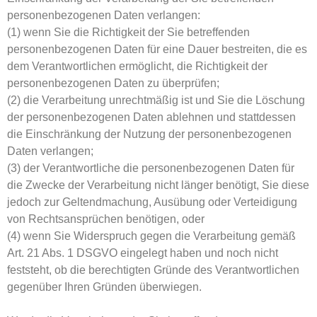
personenbezogenen Daten verlangen:
(1) wenn Sie die Richtigkeit der Sie betreffenden
personenbezogenen Daten für eine Dauer bestreiten, die es
dem Verantwortlichen ermöglicht, die Richtigkeit der
personenbezogenen Daten zu überprüfen;
(2) die Verarbeitung unrechtmäßig ist und Sie die Löschung
der personenbezogenen Daten ablehnen und stattdessen
die Einschränkung der Nutzung der personenbezogenen
Daten verlangen;
(3) der Verantwortliche die personenbezogenen Daten für
die Zwecke der Verarbeitung nicht länger benötigt, Sie diese
jedoch zur Geltendmachung, Ausübung oder Verteidigung
von Rechtsansprüchen benötigen, oder
(4) wenn Sie Widerspruch gegen die Verarbeitung gemäß
Art. 21 Abs. 1 DSGVO eingelegt haben und noch nicht
feststeht, ob die berechtigten Gründe des Verantwortlichen
gegenüber Ihren Gründen überwiegen.