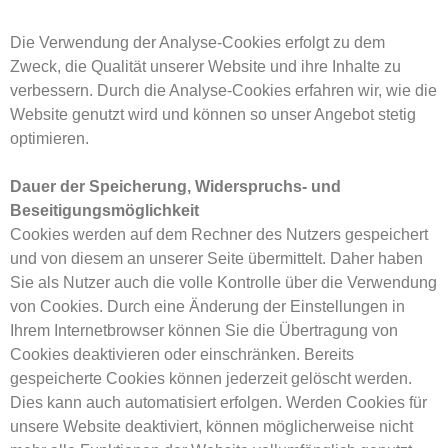
Die Verwendung der Analyse-Cookies erfolgt zu dem
Zweck, die Qualität unserer Website und ihre Inhalte zu
verbessern. Durch die Analyse-Cookies erfahren wir, wie die
Website genutzt wird und können so unser Angebot stetig
optimieren.
Dauer der Speicherung, Widerspruchs- und
Beseitigungsmöglichkeit
Cookies werden auf dem Rechner des Nutzers gespeichert
und von diesem an unserer Seite übermittelt. Daher haben
Sie als Nutzer auch die volle Kontrolle über die Verwendung
von Cookies. Durch eine Änderung der Einstellungen in
Ihrem Internetbrowser können Sie die Übertragung von
Cookies deaktivieren oder einschränken. Bereits
gespeicherte Cookies können jederzeit gelöscht werden.
Dies kann auch automatisiert erfolgen. Werden Cookies für
unsere Website deaktiviert, können möglicherweise nicht