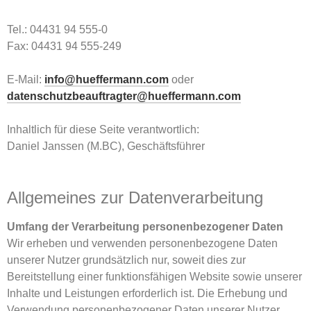
Tel.:
04431 94 555-0
Fax:
04431 94 555-249
E-Mail:
info@hueffermann.com
oder
datenschutzbeauftragter@hueffermann.com
Inhaltlich für diese Seite verantwortlich:
Daniel Janssen (M.BC), Geschäftsführer
Allgemeines zur Datenverarbeitung
Umfang der Verarbeitung personenbezogener Daten
Wir erheben und verwenden personenbezogene Daten
unserer Nutzer grundsätzlich nur, soweit dies zur
Bereitstellung einer funktionsfähigen Website sowie unserer
Inhalte und Leistungen erforderlich ist. Die Erhebung und
Verwendung personenbezogener Daten unserer Nutzer