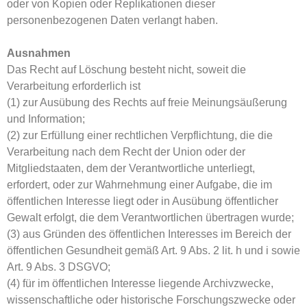
oder von Kopien oder Replikationen dieser
personenbezogenen Daten verlangt haben.
Ausnahmen
Das Recht auf Löschung besteht nicht, soweit die
Verarbeitung erforderlich ist
(1) zur Ausübung des Rechts auf freie Meinungsäußerung
und Information;
(2) zur Erfüllung einer rechtlichen Verpflichtung, die die
Verarbeitung nach dem Recht der Union oder der
Mitgliedstaaten, dem der Verantwortliche unterliegt,
erfordert, oder zur Wahrnehmung einer Aufgabe, die im
öffentlichen Interesse liegt oder in Ausübung öffentlicher
Gewalt erfolgt, die dem Verantwortlichen übertragen wurde;
(3) aus Gründen des öffentlichen Interesses im Bereich der
öffentlichen Gesundheit gemäß Art. 9 Abs. 2 lit. h und i sowie
Art. 9 Abs. 3 DSGVO;
(4) für im öffentlichen Interesse liegende Archivzwecke,
wissenschaftliche oder historische Forschungszwecke oder