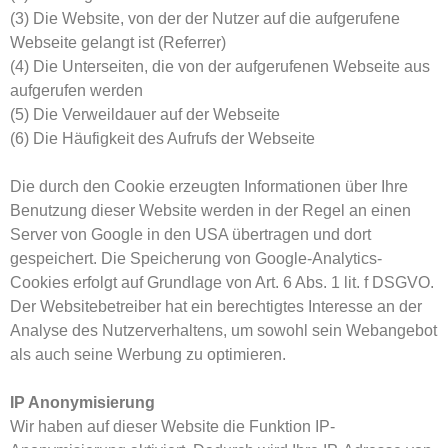
(3) Die Website, von der der Nutzer auf die aufgerufene
Webseite gelangt ist (Referrer)
(4) Die Unterseiten, die von der aufgerufenen Webseite aus
aufgerufen werden
(5) Die Verweildauer auf der Webseite
(6) Die Häufigkeit des Aufrufs der Webseite
Die durch den Cookie erzeugten Informationen über Ihre
Benutzung dieser Website werden in der Regel an einen
Server von Google in den USA übertragen und dort
gespeichert. Die Speicherung von Google-Analytics-
Cookies erfolgt auf Grundlage von Art. 6 Abs. 1 lit. f DSGVO.
Der Websitebetreiber hat ein berechtigtes Interesse an der
Analyse des Nutzerverhaltens, um sowohl sein Webangebot
als auch seine Werbung zu optimieren.
IP Anonymisierung
Wir haben auf dieser Website die Funktion IP-