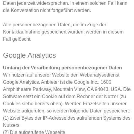
Daten jederzeit widersprechen. In einem solchen Fall kann
die Konversation nicht fortgeführt werden.
Alle personenbezogenen Daten, die im Zuge der
Kontaktaufnahme gespeichert wurden, werden in diesem
Fall gelöscht.
Google Analytics
Umfang der Verarbeitung personenbezogener Daten
Wir nutzen auf unserer Website den Webanalysedienst
Google Analytics. Anbieter ist die Google Inc., 1600
Amphitheatre Parkway, Mountain View, CA 94043, USA. Die
Software setzt ein Cookie auf dem Rechner der Nutzer (zu
Cookies siehe bereits oben). Werden Einzelseiten unserer
Website aufgerufen, so werden folgende Daten gespeichert:
(1) Zwei Bytes der IP-Adresse des aufrufenden Systems des
Nutzers
(2) Die aufgerufene Webseite