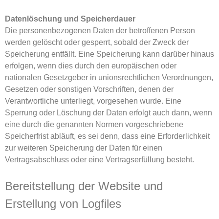
Datenlöschung und Speicherdauer
Die personenbezogenen Daten der betroffenen Person
werden gelöscht oder gesperrt, sobald der Zweck der
Speicherung entfällt. Eine Speicherung kann darüber hinaus
erfolgen, wenn dies durch den europäischen oder
nationalen Gesetzgeber in unionsrechtlichen Verordnungen,
Gesetzen oder sonstigen Vorschriften, denen der
Verantwortliche unterliegt, vorgesehen wurde. Eine
Sperrung oder Löschung der Daten erfolgt auch dann, wenn
eine durch die genannten Normen vorgeschriebene
Speicherfrist abläuft, es sei denn, dass eine Erforderlichkeit
zur weiteren Speicherung der Daten für einen
Vertragsabschluss oder eine Vertragserfüllung besteht.
Bereitstellung der Website und
Erstellung von Logfiles