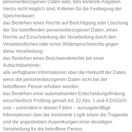
personenbezogenen Daten oder, falls konkrete Angaben
hierzu nicht möglich sind, Kriterien für die Festlegung der
Speicherdauer;
das Bestehen eines Rechts auf Berichtigung oder Löschung
der Sie betreffenden personenbezogenen Daten, eines
Rechts auf Einschränkung der Verarbeitung durch den
Verantwortlichen oder eines Widerspruchsrechts gegen
diese Verarbeitung;
das Bestehen eines Beschwerderechts bei einer
Aufsichtsbehörde;
alle verfügbaren Informationen über die Herkunft der Daten,
wenn die personenbezogenen Daten nicht bei der
betroffenen Person erhoben werden;
das Bestehen einer automatisierten Entscheidungsfindung
einschließlich Profiling gemäß Art. 22 Abs. 1 und 4 DSGVO
und – zumindest in diesen Fällen – aussagekräftige
Informationen über die involvierte Logik sowie die Tragweite
und die angestrebten Auswirkungen einer derartigen
Verarbeitung für die betroffene Person.