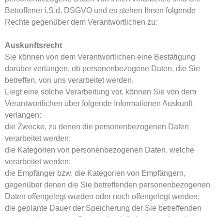
Betroffener i.S.d. DSGVO und es stehen Ihnen folgende
Rechte gegenüber dem Verantwortlichen zu:
Auskunftsrecht
Sie können von dem Verantwortlichen eine Bestätigung
darüber verlangen, ob personenbezogene Daten, die Sie
betreffen, von uns verarbeitet werden.
Liegt eine solche Verarbeitung vor, können Sie von dem
Verantwortlichen über folgende Informationen Auskunft
verlangen:
die Zwecke, zu denen die personenbezogenen Daten
verarbeitet werden;
die Kategorien von personenbezogenen Daten, welche
verarbeitet werden;
die Empfänger bzw. die Kategorien von Empfängern,
gegenüber denen die Sie betreffenden personenbezogenen
Daten offengelegt wurden oder noch offengelegt werden;
die geplante Dauer der Speicherung der Sie betreffenden