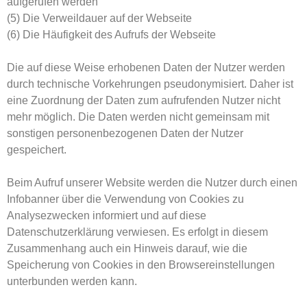
aufgerufen werden
(5) Die Verweildauer auf der Webseite
(6) Die Häufigkeit des Aufrufs der Webseite
Die auf diese Weise erhobenen Daten der Nutzer werden
durch technische Vorkehrungen pseudonymisiert. Daher ist
eine Zuordnung der Daten zum aufrufenden Nutzer nicht
mehr möglich. Die Daten werden nicht gemeinsam mit
sonstigen personenbezogenen Daten der Nutzer
gespeichert.
Beim Aufruf unserer Website werden die Nutzer durch einen
Infobanner über die Verwendung von Cookies zu
Analysezwecken informiert und auf diese
Datenschutzerklärung verwiesen. Es erfolgt in diesem
Zusammenhang auch ein Hinweis darauf, wie die
Speicherung von Cookies in den Browsereinstellungen
unterbunden werden kann.