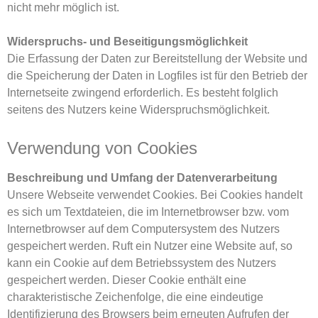
nicht mehr möglich ist.
Widerspruchs- und Beseitigungsmöglichkeit
Die Erfassung der Daten zur Bereitstellung der Website und
die Speicherung der Daten in Logfiles ist für den Betrieb der
Internetseite zwingend erforderlich. Es besteht folglich
seitens des Nutzers keine Widerspruchsmöglichkeit.
Verwendung von Cookies
Beschreibung und Umfang der Datenverarbeitung
Unsere Webseite verwendet Cookies. Bei Cookies handelt
es sich um Textdateien, die im Internetbrowser bzw. vom
Internetbrowser auf dem Computersystem des Nutzers
gespeichert werden. Ruft ein Nutzer eine Website auf, so
kann ein Cookie auf dem Betriebssystem des Nutzers
gespeichert werden. Dieser Cookie enthält eine
charakteristische Zeichenfolge, die eine eindeutige
Identifizierung des Browsers beim erneuten Aufrufen der