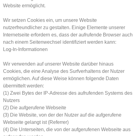
Website ermöglicht.
Wir setzen Cookies ein, um unsere Website
nutzerfreundlicher zu gestalten. Einige Elemente unserer
Internetseite erfordern es, dass der aufrufende Browser auch
nach einem Seitenwechsel identifiziert werden kann:
Log-In-Informationen
Wir verwenden auf unserer Website darüber hinaus
Cookies, die eine Analyse des Surfverhaltens der Nutzer
ermöglichen. Auf diese Weise können folgende Daten
übermittelt werden:
(1) Zwei Bytes der IP-Adresse des aufrufenden Systems des
Nutzers
(2) Die aufgerufene Webseite
(3) Die Website, von der der Nutzer auf die aufgerufene
Webseite gelangt ist (Referrer)
(4) Die Unterseiten, die von der aufgerufenen Webseite aus