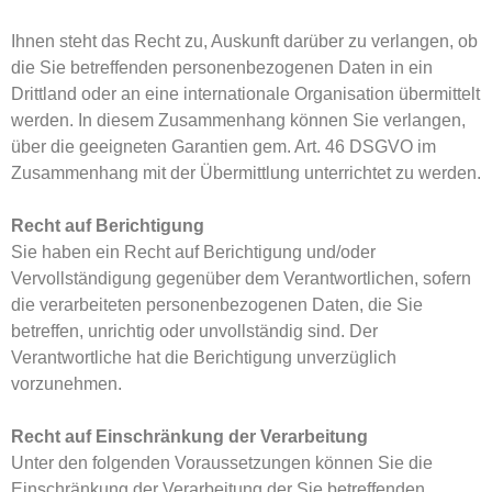
Ihnen steht das Recht zu, Auskunft darüber zu verlangen, ob
die Sie betreffenden personenbezogenen Daten in ein
Drittland oder an eine internationale Organisation übermittelt
werden. In diesem Zusammenhang können Sie verlangen,
über die geeigneten Garantien gem. Art. 46 DSGVO im
Zusammenhang mit der Übermittlung unterrichtet zu werden.
Recht auf Berichtigung
Sie haben ein Recht auf Berichtigung und/oder
Vervollständigung gegenüber dem Verantwortlichen, sofern
die verarbeiteten personenbezogenen Daten, die Sie
betreffen, unrichtig oder unvollständig sind. Der
Verantwortliche hat die Berichtigung unverzüglich
vorzunehmen.
Recht auf Einschränkung der Verarbeitung
Unter den folgenden Voraussetzungen können Sie die
Einschränkung der Verarbeitung der Sie betreffenden