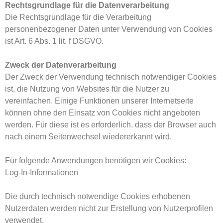
Rechtsgrundlage für die Datenverarbeitung
Die Rechtsgrundlage für die Verarbeitung
personenbezogener Daten unter Verwendung von Cookies
ist Art. 6 Abs. 1 lit. f DSGVO.
Zweck der Datenverarbeitung
Der Zweck der Verwendung technisch notwendiger Cookies
ist, die Nutzung von Websites für die Nutzer zu
vereinfachen. Einige Funktionen unserer Internetseite
können ohne den Einsatz von Cookies nicht angeboten
werden. Für diese ist es erforderlich, dass der Browser auch
nach einem Seitenwechsel wiedererkannt wird.
Für folgende Anwendungen benötigen wir Cookies:
Log-In-Informationen
Die durch technisch notwendige Cookies erhobenen
Nutzerdaten werden nicht zur Erstellung von Nutzerprofilen
verwendet.