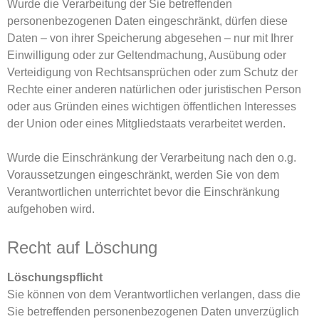
Wurde die Verarbeitung der Sie betreffenden
personenbezogenen Daten eingeschränkt, dürfen diese
Daten – von ihrer Speicherung abgesehen – nur mit Ihrer
Einwilligung oder zur Geltendmachung, Ausübung oder
Verteidigung von Rechtsansprüchen oder zum Schutz der
Rechte einer anderen natürlichen oder juristischen Person
oder aus Gründen eines wichtigen öffentlichen Interesses
der Union oder eines Mitgliedstaats verarbeitet werden.
Wurde die Einschränkung der Verarbeitung nach den o.g.
Voraussetzungen eingeschränkt, werden Sie von dem
Verantwortlichen unterrichtet bevor die Einschränkung
aufgehoben wird.
Recht auf Löschung
Löschungspflicht
Sie können von dem Verantwortlichen verlangen, dass die
Sie betreffenden personenbezogenen Daten unverzüglich