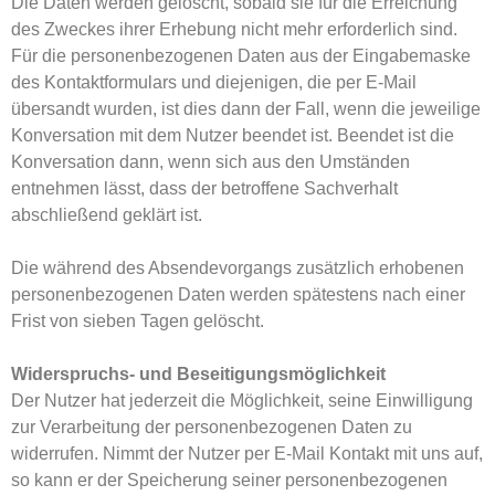
Die Daten werden gelöscht, sobald sie für die Erreichung
des Zweckes ihrer Erhebung nicht mehr erforderlich sind.
Für die personenbezogenen Daten aus der Eingabemaske
des Kontaktformulars und diejenigen, die per E-Mail
übersandt wurden, ist dies dann der Fall, wenn die jeweilige
Konversation mit dem Nutzer beendet ist. Beendet ist die
Konversation dann, wenn sich aus den Umständen
entnehmen lässt, dass der betroffene Sachverhalt
abschließend geklärt ist.
Die während des Absendevorgangs zusätzlich erhobenen
personenbezogenen Daten werden spätestens nach einer
Frist von sieben Tagen gelöscht.
Widerspruchs- und Beseitigungsmöglichkeit
Der Nutzer hat jederzeit die Möglichkeit, seine Einwilligung
zur Verarbeitung der personenbezogenen Daten zu
widerrufen. Nimmt der Nutzer per E-Mail Kontakt mit uns auf,
so kann er der Speicherung seiner personenbezogenen