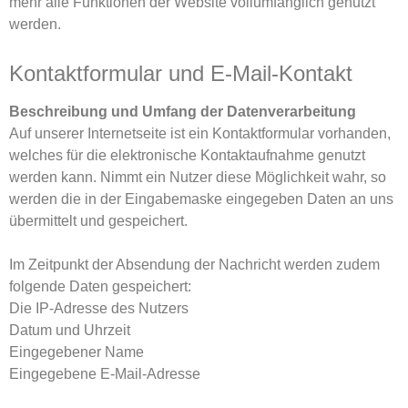
mehr alle Funktionen der Website vollumfänglich genutzt
werden.
Kontaktformular und E-Mail-Kontakt
Beschreibung und Umfang der Datenverarbeitung
Auf unserer Internetseite ist ein Kontaktformular vorhanden,
welches für die elektronische Kontaktaufnahme genutzt
werden kann. Nimmt ein Nutzer diese Möglichkeit wahr, so
werden die in der Eingabemaske eingegeben Daten an uns
übermittelt und gespeichert.
Im Zeitpunkt der Absendung der Nachricht werden zudem
folgende Daten gespeichert:
Die IP-Adresse des Nutzers
Datum und Uhrzeit
Eingegebener Name
Eingegebene E-Mail-Adresse