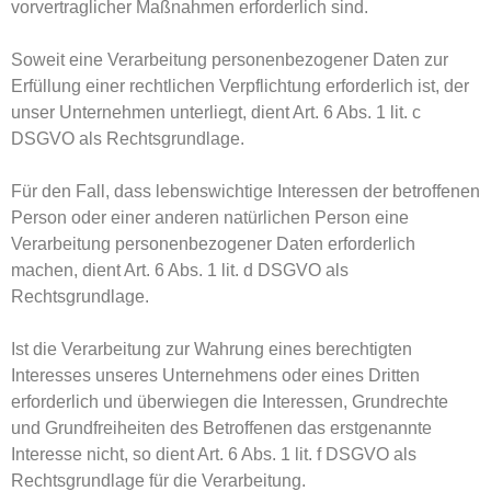
vorvertraglicher Maßnahmen erforderlich sind.
Soweit eine Verarbeitung personenbezogener Daten zur
Erfüllung einer rechtlichen Verpflichtung erforderlich ist, der
unser Unternehmen unterliegt, dient Art. 6 Abs. 1 lit. c
DSGVO als Rechtsgrundlage.
Für den Fall, dass lebenswichtige Interessen der betroffenen
Person oder einer anderen natürlichen Person eine
Verarbeitung personenbezogener Daten erforderlich
machen, dient Art. 6 Abs. 1 lit. d DSGVO als
Rechtsgrundlage.
Ist die Verarbeitung zur Wahrung eines berechtigten
Interesses unseres Unternehmens oder eines Dritten
erforderlich und überwiegen die Interessen, Grundrechte
und Grundfreiheiten des Betroffenen das erstgenannte
Interesse nicht, so dient Art. 6 Abs. 1 lit. f DSGVO als
Rechtsgrundlage für die Verarbeitung.