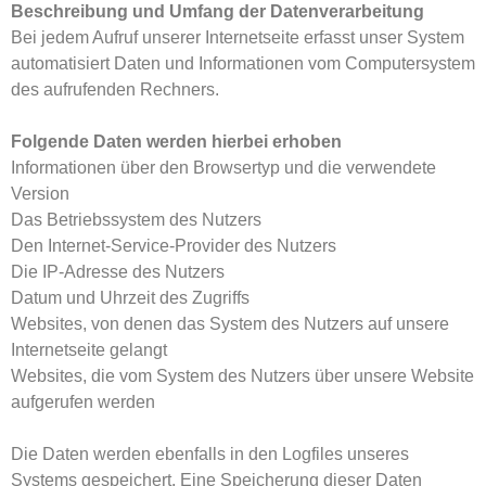
Beschreibung und Umfang der Datenverarbeitung
Bei jedem Aufruf unserer Internetseite erfasst unser System
automatisiert Daten und Informationen vom Computersystem
des aufrufenden Rechners.
Folgende Daten werden hierbei erhoben
Informationen über den Browsertyp und die verwendete
Version
Das Betriebssystem des Nutzers
Den Internet-Service-Provider des Nutzers
Die IP-Adresse des Nutzers
Datum und Uhrzeit des Zugriffs
Websites, von denen das System des Nutzers auf unsere
Internetseite gelangt
Websites, die vom System des Nutzers über unsere Website
aufgerufen werden
Die Daten werden ebenfalls in den Logfiles unseres
Systems gespeichert. Eine Speicherung dieser Daten