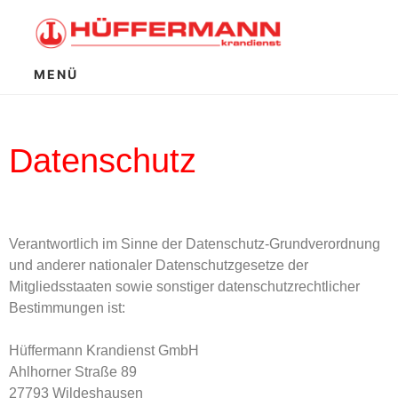
MENÜ
Datenschutz
Verantwortlich im Sinne der Datenschutz-Grundverordnung
und anderer nationaler Datenschutzgesetze der
Mitgliedsstaaten sowie sonstiger datenschutzrechtlicher
Bestimmungen ist:
Hüffermann Krandienst GmbH
Ahlhorner Straße 89
27793 Wildeshausen