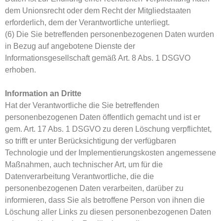
dem Unionsrecht oder dem Recht der Mitgliedstaaten
erforderlich, dem der Verantwortliche unterliegt.
(6) Die Sie betreffenden personenbezogenen Daten wurden
in Bezug auf angebotene Dienste der
Informationsgesellschaft gemäß Art. 8 Abs. 1 DSGVO
erhoben.
Information an Dritte
Hat der Verantwortliche die Sie betreffenden
personenbezogenen Daten öffentlich gemacht und ist er
gem. Art. 17 Abs. 1 DSGVO zu deren Löschung verpflichtet,
so trifft er unter Berücksichtigung der verfügbaren
Technologie und der Implementierungskosten angemessene
Maßnahmen, auch technischer Art, um für die
Datenverarbeitung Verantwortliche, die die
personenbezogenen Daten verarbeiten, darüber zu
informieren, dass Sie als betroffene Person von ihnen die
Löschung aller Links zu diesen personenbezogenen Daten