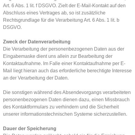
Art. 6 Abs. 1 lit. f DSGVO. Zielt der E-Mail-Kontakt auf den
Abschluss eines Vertrages ab, so ist zusätzliche
Rechtsgrundlage für die Verarbeitung Art. 6 Abs. 1 lit. b
DSGVO.
Zweck der Datenverarbeitung
Die Verarbeitung der personenbezogenen Daten aus der
Eingabemaske dient uns allein zur Bearbeitung der
Kontaktaufnahme. Im Falle einer Kontaktaufnahme per E-
Mail liegt hieran auch das erforderliche berechtigte Interesse
an der Verarbeitung der Daten.
Die sonstigen während des Absendevorgangs verarbeiteten
personenbezogenen Daten dienen dazu, einen Missbrauch
des Kontaktformulars zu verhindern und die Sicherheit
unserer informationstechnischen Systeme sicherzustellen.
Dauer der Speicherung